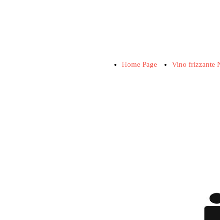
Home Page
Vino frizzante 