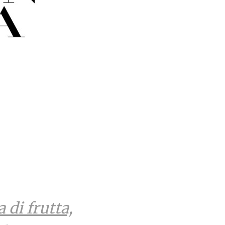
 di frutta,