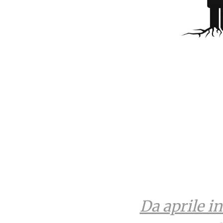
Da aprile in